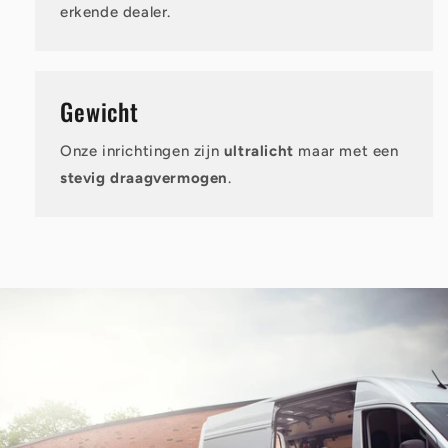
erkende dealer.
Gewicht
Onze inrichtingen zijn
ultralicht
maar met een
stevig draagvermogen
.