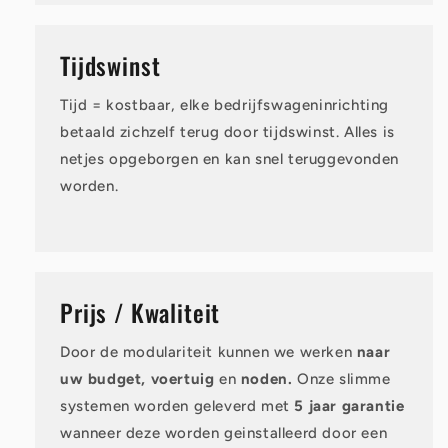
Tijdswinst
Tijd = kostbaar, elke bedrijfswageninrichting
betaald zichzelf terug door tijdswinst. Alles is
netjes opgeborgen en kan snel teruggevonden
worden.
Prijs / Kwaliteit
Door de modulariteit kunnen we werken
naar
uw budget, voertuig
en
noden.
Onze slimme
systemen worden geleverd met
5 jaar garantie
wanneer deze worden geinstalleerd door een