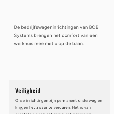
De bedrijfswageninrichtingen van BOB
Systems brengen het comfort van een
werkhuis mee met u op de baan.
Veiligheid
Onze inrichtingen zijn permanent onderweg en
krijgen het zwaar te verduren. Het is van